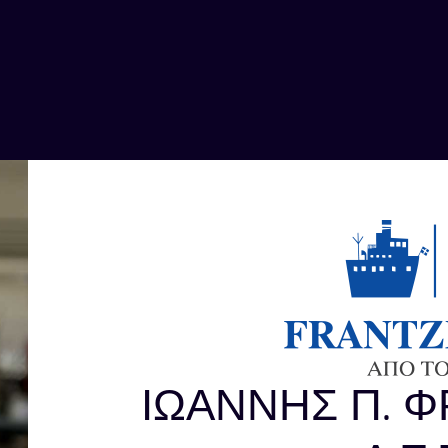
ΙΩΑΝΝΗΣ Π. 