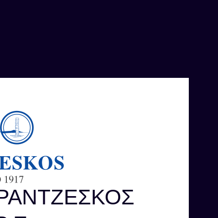
ΦΡΑΝΤΖΕΣΚΟΣ