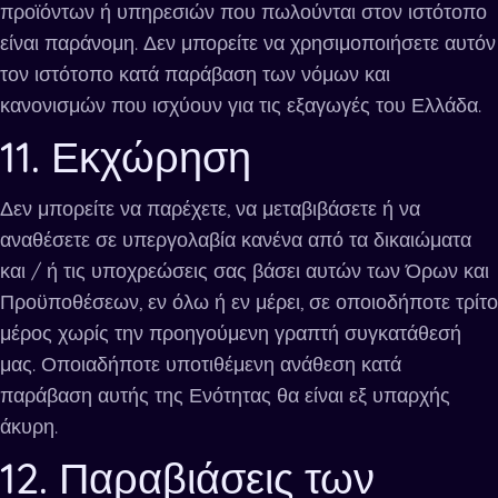
προϊόντων ή υπηρεσιών που πωλούνται στον ιστότοπο
είναι παράνομη. Δεν μπορείτε να χρησιμοποιήσετε αυτόν
τον ιστότοπο κατά παράβαση των νόμων και
κανονισμών που ισχύουν για τις εξαγωγές του Ελλάδα.
11. Εκχώρηση
Δεν μπορείτε να παρέχετε, να μεταβιβάσετε ή να
αναθέσετε σε υπεργολαβία κανένα από τα δικαιώματα
και / ή τις υποχρεώσεις σας βάσει αυτών των Όρων και
Προϋποθέσεων, εν όλω ή εν μέρει, σε οποιοδήποτε τρίτο
μέρος χωρίς την προηγούμενη γραπτή συγκατάθεσή
μας. Οποιαδήποτε υποτιθέμενη ανάθεση κατά
παράβαση αυτής της Ενότητας θα είναι εξ υπαρχής
άκυρη.
12. Παραβιάσεις των