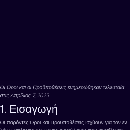
Οι Όροι και οι Προϋποθέσεις ενημερώθηκαν τελευταία
στις Απρίλιος 7, 2025
1. Εισαγωγή
Οι παρόντες Όροι και Προϋποθέσεις ισχύουν για τον εν