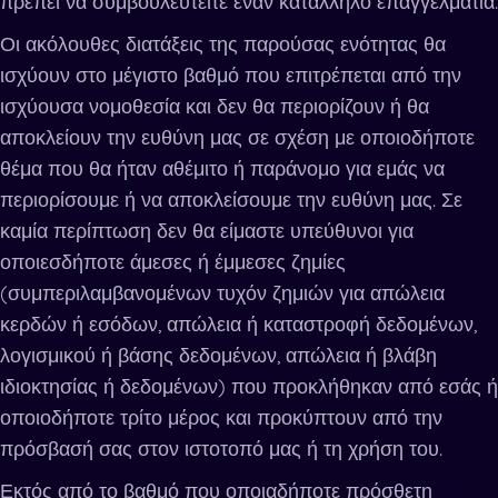
πρέπει να συμβουλευτείτε έναν κατάλληλο επαγγελματία.
Οι ακόλουθες διατάξεις της παρούσας ενότητας θα
ισχύουν στο μέγιστο βαθμό που επιτρέπεται από την
ισχύουσα νομοθεσία και δεν θα περιορίζουν ή θα
αποκλείουν την ευθύνη μας σε σχέση με οποιοδήποτε
θέμα που θα ήταν αθέμιτο ή παράνομο για εμάς να
περιορίσουμε ή να αποκλείσουμε την ευθύνη μας. Σε
καμία περίπτωση δεν θα είμαστε υπεύθυνοι για
οποιεσδήποτε άμεσες ή έμμεσες ζημίες
(συμπεριλαμβανομένων τυχόν ζημιών για απώλεια
κερδών ή εσόδων, απώλεια ή καταστροφή δεδομένων,
λογισμικού ή βάσης δεδομένων, απώλεια ή βλάβη
ιδιοκτησίας ή δεδομένων) που προκλήθηκαν από εσάς ή
οποιοδήποτε τρίτο μέρος και προκύπτουν από την
πρόσβασή σας στον ιστοτοπό μας ή τη χρήση του.
Εκτός από το βαθμό που οποιαδήποτε πρόσθετη