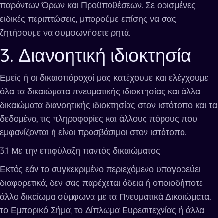
παρόντων Όρων και Προϋποθέσεων. Σε ορισμένες
ειδικές περιπτώσεις, μπορούμε επίσης να σας
ζητήσουμε να συμφωνήσετε ρητά.
3. Διανοητική ιδιοκτησία
Εμείς ή οι δικαιοπάροχοί μας κατέχουμε και ελέγχουμε
όλα τα δικαιώματα πνευματικής ιδιοκτησίας και άλλα
δικαιώματα διανοητικής ιδιοκτησίας στον ιστότοπο και τα
δεδομένα, τις πληροφορίες και άλλους πόρους που
εμφανίζονται ή είναι προσβάσιμοι στον ιστότοπο.
3.1 Με την επιφύλαξη παντός δικαιώματος
Εκτός εάν το συγκεκριμένο περιεχόμενο υπαγορεύει
διαφορετικά, δεν σας παρέχεται άδεια ή οποιοδήποτε
άλλο δικαίωμα σύμφωνα με τα Πνευματικά Δικαιώματα,
το Εμπορικό Σήμα, το Δίπλωμα Ευρεσιτεχνίας ή άλλα