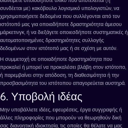
διανείμετε οποιοδήποτε υλικό που αποτελείται (ή
συνδέεται με) κακόβουλο λογισμικό υπολογιστών, να
χρησιμοποιήσετε δεδομένα που συλλέγονται από τον
ιστότοπό μας για οποιαδήποτε δραστηριότητα άμεσου
μάρκετινγκ, ή να διεξάγετε οποιεσδήποτε συστηματικές ή
αυτοματοποιημένες δραστηριότητες συλλογής
δεδομένων στον ιστότοπό μας ή σε σχέση με αυτόν.
Η συμμετοχή σε οποιαδήποτε δραστηριότητα που
προκαλεί ή μπορεί να προκαλέσει βλάβη στον ιστότοπο,
ή παρεμβαίνει στην απόδοση, τη διαθεσιμότητα ή την
προσβασιμότητα του ιστότοπου απαγορεύεται αυστηρά.
6. Υποβολή ιδέας
Μην υποβάλλετε ιδέες, εφευρέσεις, έργα συγγραφής ή
άλλες πληροφορίες που μπορούν να θεωρηθούν δική
σας διανοητική ιδιοκτησία, τις οποίες θα θέλατε να μας