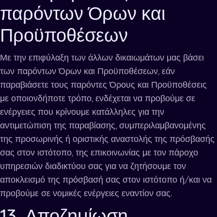
παρόντων Όρων και
Προϋποθέσεων
Με την επιφύλαξη των άλλων δικαιωμάτων μας βάσει
των παρόντων Όρων και Προϋποθέσεων, εάν
παραβιάσετε τους παρόντες Όρους και Προϋποθέσεις
με οποιονδήποτε τρόπο, ενδέχεται να προβούμε σε
ενέργειες που κρίνουμε κατάλληλες για την
αντιμετώπιση της παραβίασης, συμπεριλαμβανομένης
της προσωρινής ή οριστικής αναστολής της πρόσβασής
σας στον ιστότοπο, της επικοινωνίας με τον πάροχο
υπηρεσιών διαδικτύου σας για να ζητήσουμε τον
αποκλεισμό της πρόσβασή σας στον ιστότοπο ή/και να
προβούμε σε νομικές ενέργειες εναντίον σας.
13. Αποζημίωση