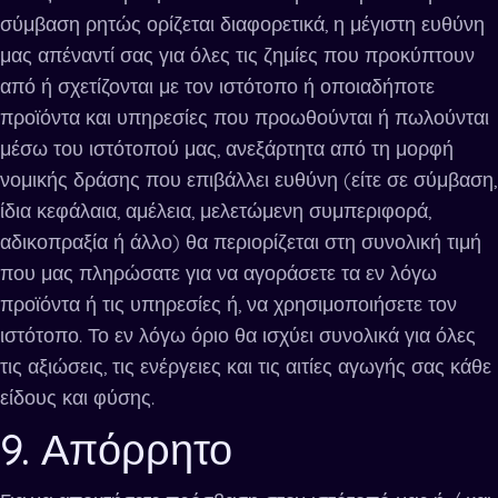
σύμβαση ρητώς ορίζεται διαφορετικά, η μέγιστη ευθύνη
μας απέναντί σας για όλες τις ζημίες που προκύπτουν
από ή σχετίζονται με τον ιστότοπο ή οποιαδήποτε
προϊόντα και υπηρεσίες που προωθούνται ή πωλούνται
μέσω του ιστότοπού μας, ανεξάρτητα από τη μορφή
νομικής δράσης που επιβάλλει ευθύνη (είτε σε σύμβαση,
ίδια κεφάλαια, αμέλεια, μελετώμενη συμπεριφορά,
αδικοπραξία ή άλλο) θα περιορίζεται στη συνολική τιμή
που μας πληρώσατε για να αγοράσετε τα εν λόγω
προϊόντα ή τις υπηρεσίες ή, να χρησιμοποιήσετε τον
ιστότοπο. Το εν λόγω όριο θα ισχύει συνολικά για όλες
τις αξιώσεις, τις ενέργειες και τις αιτίες αγωγής σας κάθε
είδους και φύσης.
9. Απόρρητο