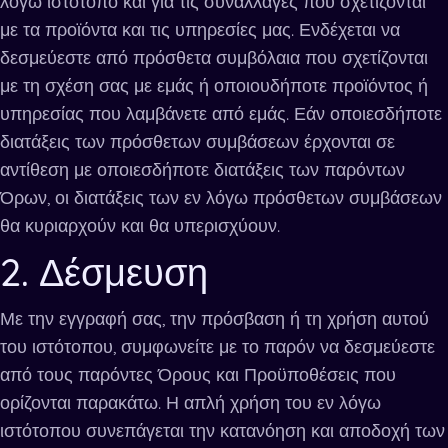
λόγω ιστότοπο και για τις συναλλαγές που σχετίζονται
με τα προϊόντα και τις υπηρεσίες μας. Ενδέχεται να
δεσμεύεστε από πρόσθετα συμβόλαια που σχετίζονται
με τη σχέση σας με εμάς ή οποιουδήποτε προϊόντος ή
υπηρεσίας που λαμβάνετε από εμάς. Εάν οποιεσδήποτε
διατάξεις των πρόσθετων συμβάσεων έρχονται σε
αντίθεση με οποιεσδήποτε διατάξεις των παρόντων
Όρων, οι διατάξεις των εν λόγω πρόσθετων συμβάσεων
θα κυριαρχούν και θα υπερισχύουν.
2. Δέσμευση
Με την εγγραφή σας, την πρόσβαση ή τη χρήση αυτού
του ιστότοπου, συμφωνείτε με το παρόν να δεσμεύεστε
από τους παρόντες Όρους και Προϋποθέσεις που
ορίζονται παρακάτω. Η απλή χρήση του εν λόγω
ιστότοπου συνεπάγεται την κατανόηση και αποδοχή των