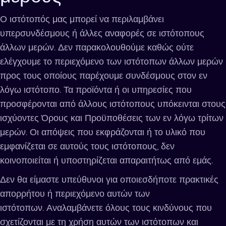
Ο ιστότοπός μας μπορεί να περιλαμβάνει
υπερσυνδέσμους ή άλλες αναφορές σε ιστότοπους
άλλων μερών. Δεν παρακολουθούμε καθώς ούτε
ελέγχουμε το περιεχόμενο των ιστότοπων άλλων μερών
προς τους οποίους παρέχουμε συνδέσμους στον εν
λόγω ιστότοπο. Τα προϊόντα ή οι υπηρεσίες που
προσφέρονται από άλλους ιστότοπους υπόκεινται στους
ισχύοντες Όρους και Προϋποθέσεις των εν λόγω τρίτων
μερών. Οι απόψεις που εκφράζονται ή το υλικό που
εμφανίζεται σε αυτούς τους ιστότοπους, δεν
κοινοποιείται ή υποστηρίζεται απαραιτήτως από εμάς.
Δεν θα είμαστε υπεύθυνοι για οποιεσδήποτε πρακτικές
απορρήτου ή περιεχόμενο αυτών των
ιστότοπων. Αναλαμβάνετε όλους τους κινδύνους που
σχετίζονται με τη χρήση αυτών των ιστότοπων και