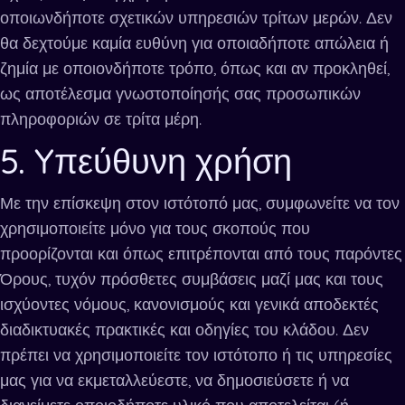
οποιωνδήποτε σχετικών υπηρεσιών τρίτων μερών. Δεν
θα δεχτούμε καμία ευθύνη για οποιαδήποτε απώλεια ή
ζημία με οποιονδήποτε τρόπο, όπως και αν προκληθεί,
ως αποτέλεσμα γνωστοποίησής σας προσωπικών
πληροφοριών σε τρίτα μέρη.
5. Yπεύθυνη χρήση
Με την επίσκεψη στον ιστότοπό μας, συμφωνείτε να τον
χρησιμοποιείτε μόνο για τους σκοπούς που
προορίζονται και όπως επιτρέπονται από τους παρόντες
Όρους, τυχόν πρόσθετες συμβάσεις μαζί μας και τους
ισχύοντες νόμους, κανονισμούς και γενικά αποδεκτές
διαδικτυακές πρακτικές και οδηγίες του κλάδου. Δεν
πρέπει να χρησιμοποιείτε τον ιστότοπο ή τις υπηρεσίες
μας για να εκμεταλλεύεστε, να δημοσιεύσετε ή να