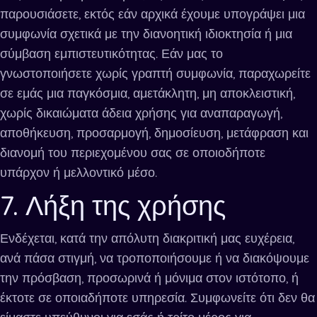
παρουσιάσετε, εκτός εάν αρχικά έχουμε υπογράψει μια
συμφωνία σχετικά με την διανοητική ιδιοκτησία ή μια
σύμβαση εμπιστευτικότητας. Εάν μας το
γνωστοποιήσετε χωρίς γραπτή συμφωνία, παραχωρείτε
σε εμάς μια παγκόσμια, αμετάκλητη, μη αποκλειστική,
χωρίς δικαιώματα άδεια χρήσης για αναπαραγωγή,
αποθήκευση, προσαρμογή, δημοσίευση, μετάφραση και
διανομή του περιεχομένου σας σε οποιοδήποτε
υπάρχον ή μελλοντικό μέσο.
7. Λήξη της χρήσης
Ενδέχεται, κατά την απόλυτη διακριτική μας ευχέρεια,
ανά πάσα στιγμή, να τροποποιήσουμε ή να διακόψουμε
την πρόσβαση, προσωρινά ή μόνιμα στον ιστότοπο, ή
έκτοτε σε οποιαδήποτε υπηρεσία. Συμφωνείτε ότι δεν θα