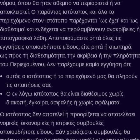
νόμου, όπου θα ήταν αθέμιτο να περιοριστεί ή να
αποκλειστεί. Ο παρόντας ιστότοπος και όλο το
περιεχόμενο στον ιστότοπο παρέχονται ΄ως έχει’ και ‘ως
διαθέσιμο’ και ενδέχεται να περιλαμβάνουν ανακρίβειες ή
τυπογραφικά λάθη. Αποποιούμαστε ρητά όλες τις
εγγυήσεις οποιουδήποτε είδους, είτε ρητά ή σιωπηρά,
ως προς τη διαθεσιμότητα, την ακρίβεια ή την πληρότητα
του Περιεχομένου. Δεν παρέχουμε καμία εγγύηση ότι:
αυτός ο ιστότοπος ή το περιεχόμενό μας θα πληρούν
τις απαιτήσεις σας.
Ο εν λόγω ιστότοπος θα είναι διαθέσιμος χωρίς
διακοπή, έγκαιρα, ασφαλής ή χωρίς σφάλματα.
Ο ιστότοπος δεν αποτελεί ή προορίζεται να αποτελέσει
νομικές, οικονομικές ή ιατρικές συμβουλές
οποιουδήποτε είδους. Εάν χρειάζεστε συμβουλές, θα