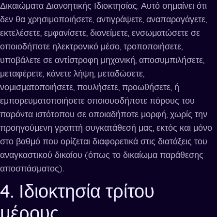
Δικαιώματα Διανοητικής Ιδιοκτησίας. Αυτό σημαίνει ότι
δεν θα χρησιμοποιήσετε, αντιγράψετε, αναπαραγάγετε,
εκτελέσετε, εμφανίσετε, διανείμετε, ενσωματώσετε σε
οποιοδήποτε ηλεκτρονικό μέσο, τροποποιήσετε,
υποβάλετε σε αντίστροφη μηχανική, αποσυμπιλήσετε,
μεταφέρετε, κάνετε λήψη, μεταδώσετε,
νομισματοποιήσετε, πουλήσετε, προωθήσετε, ή
εμπορευματοποιήσετε οποιουσδήποτε πόρους του
παρόντα ιστότοπου σε οποιαδήποτε μορφή, χωρίς την
προηγούμενη γραπτή συγκατάθεσή μας, εκτός και μόνο
στο βαθμό που ορίζεται διαφορετικά στις διατάξεις του
αναγκαστικού δικαίου (όπως το δικαίωμα παράθεσης
αποσπάσματος).
4. Ιδιοκτησία τρίτου
μέρους