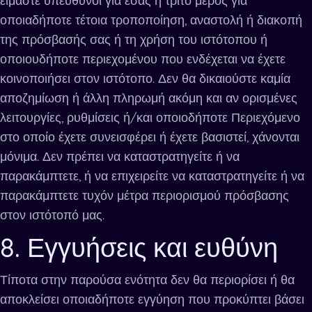
είμαστε υπεύθυνοι για εσάς ή τρίτο μέρος για
οποιαδήποτε τέτοια τροποποίηση, αναστολή ή διακοπή
της πρόσβασής σας ή τη χρήση του ιστότοπου ή
οποιουδήποτε περιεχομένου που ενδέχεται να έχετε
κοινοποιήσει στον ιστότοπο. Δεν θα δικαιούστε καμία
αποζημίωση ή άλλη πληρωμή ακόμη και αν ορισμένες
λειτουργίες, ρυθμίσεις ή/και οποιοδήποτε Περιεχόμενο
στο οποίο έχετε συνεισφέρει ή έχετε βασιστεί, χάνονται
μόνιμα. Δεν πρέπει να καταστρατηγείτε ή να
παρακάμπτετε, ή να επιχειρείτε να καταστρατηγείτε ή να
παρακάμπτετε τυχόν μέτρα περιορισμού πρόσβασης
στον ιστότοπό μας.
8. Εγγυήσεις και ευθύνη
Τίποτα στην παρούσα ενότητα δεν θα περιορίσει ή θα
αποκλείσει οποιαδήποτε εγγύηση που προκύπτει βάσει