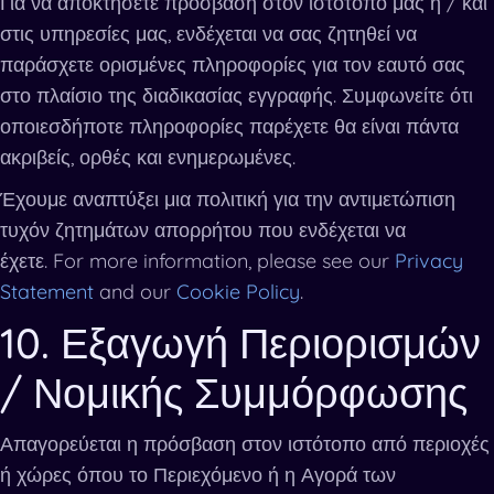
Για να αποκτήσετε πρόσβαση στον ιστότοπό μας ή / και
στις υπηρεσίες μας, ενδέχεται να σας ζητηθεί να
παράσχετε ορισμένες πληροφορίες για τον εαυτό σας
στο πλαίσιο της διαδικασίας εγγραφής. Συμφωνείτε ότι
οποιεσδήποτε πληροφορίες παρέχετε θα είναι πάντα
ακριβείς, ορθές και ενημερωμένες.
Έχουμε αναπτύξει μια πολιτική για την αντιμετώπιση
τυχόν ζητημάτων απορρήτου που ενδέχεται να
έχετε. For more information, please see our
Privacy
Statement
and our
Cookie Policy
.
10. Εξαγωγή Περιορισμών
/ Νομικής Συμμόρφωσης
Απαγορεύεται η πρόσβαση στον ιστότοπο από περιοχές
ή χώρες όπου το Περιεχόμενο ή η Αγορά των