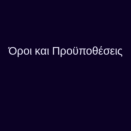
Όροι και Προϋποθέσεις